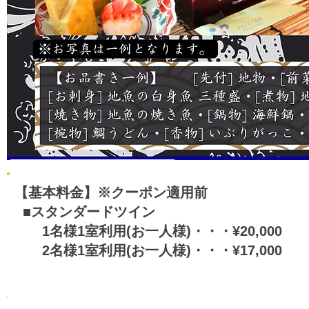
【基本料金】※クーポン適用前
■スタンダードツイン
1名様1室利用(お一人様)・・・¥20,000
2名様1室利用(お一人様)・・・¥17,000